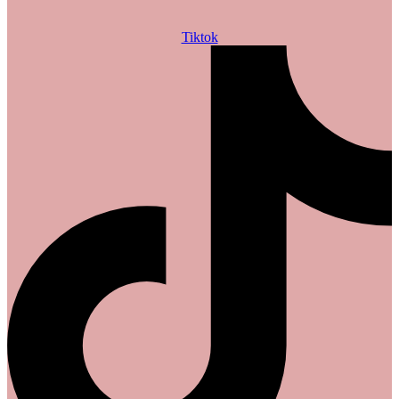
Tiktok