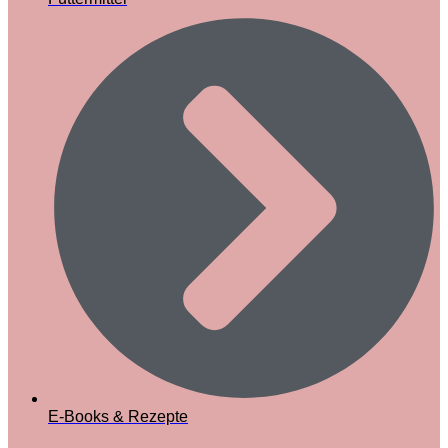
E-Books & Rezepte