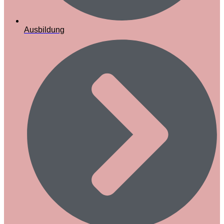
Ausbildung