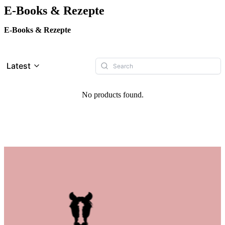
E-Books & Rezepte
E-Books & Rezepte
Latest
No products found.