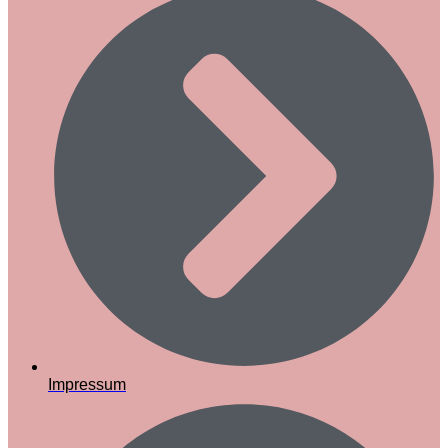
Impressum