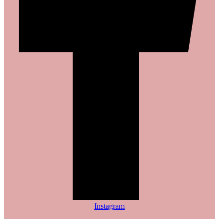
Instagram