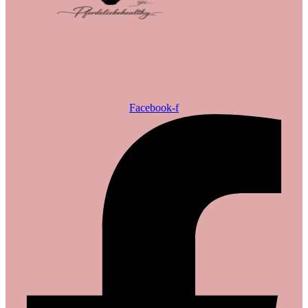
Facebook-f