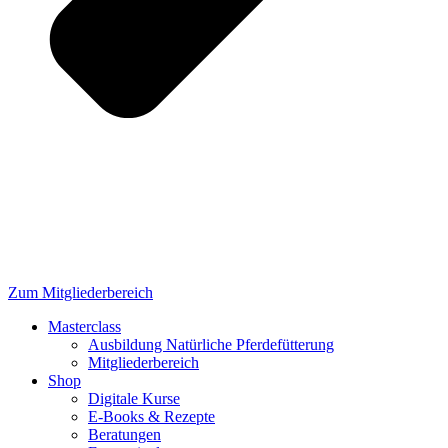
Zum Mitgliederbereich
Masterclass
Ausbildung Natürliche Pferdefütterung
Mitgliederbereich
Shop
Digitale Kurse
E-Books & Rezepte
Beratungen