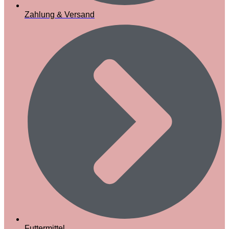
Zahlung & Versand
Futtermittel