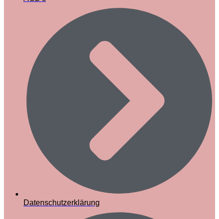
Datenschutzerklärung