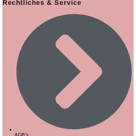
Rechtliches & Service
AGB’s