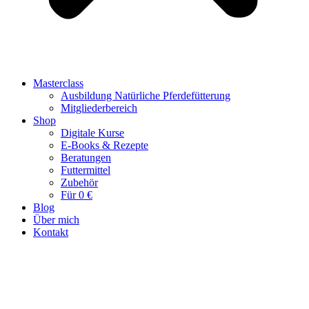
Masterclass
Ausbildung Natürliche Pferdefütterung
Mitgliederbereich
Shop
Digitale Kurse
E-Books & Rezepte
Beratungen
Futtermittel
Zubehör
Für 0 €
Blog
Über mich
Kontakt