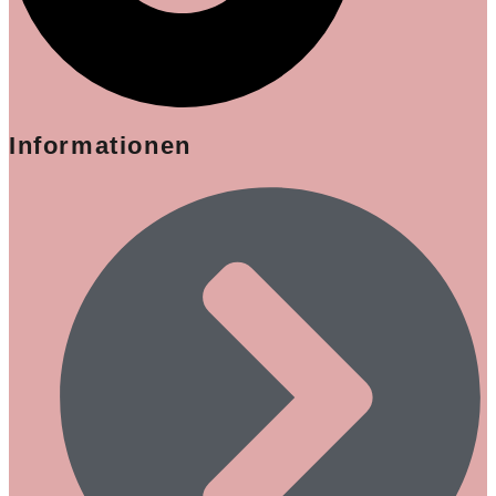
Informationen