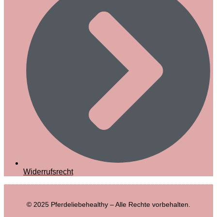
Widerrufsrecht
© 2025 Pferdeliebehealthy – Alle Rechte vorbehalten.