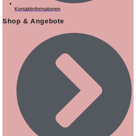
Kontaktinformationen
Shop & Angebote​