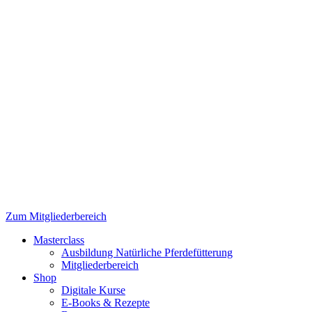
Zum Mitgliederbereich
Masterclass
Ausbildung Natürliche Pferdefütterung
Mitgliederbereich
Shop
Digitale Kurse
E-Books & Rezepte