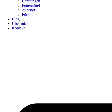
Beratungen
Futtermittel
Zubehör
Für 0 €
Blog
Über mich
Kontakt