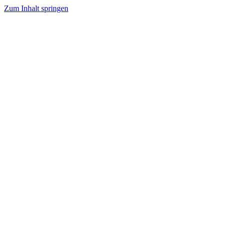
Zum Inhalt springen