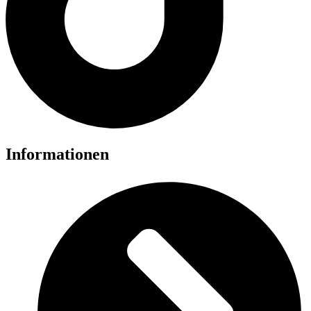
Informationen