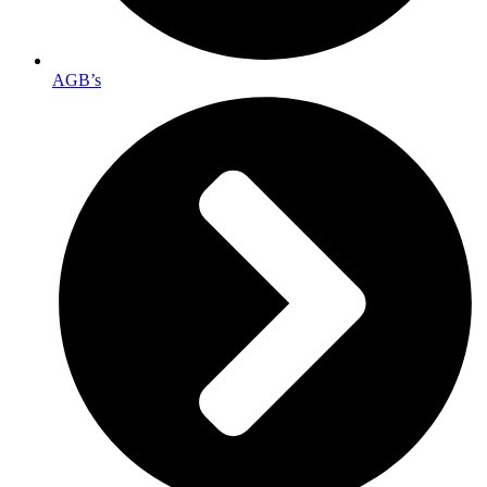
AGB’s