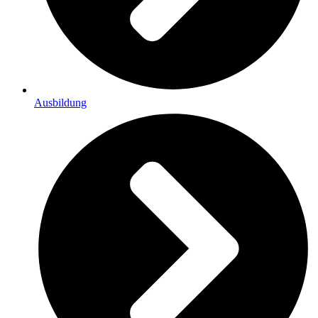
Ausbildung