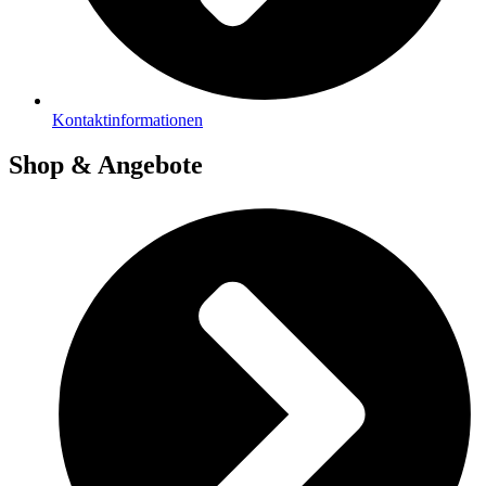
Kontaktinformationen
Shop & Angebote​