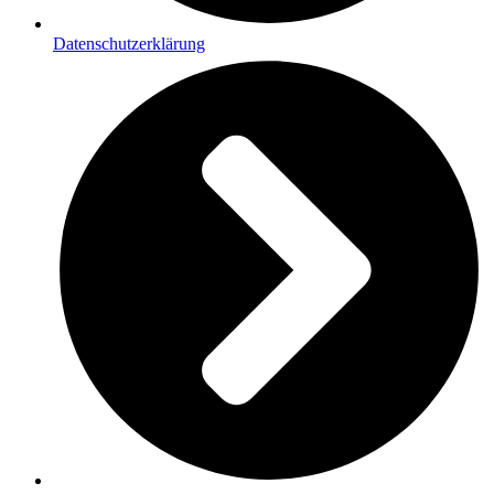
Datenschutzerklärung