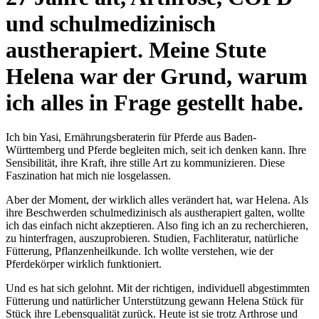
und schulmedizinisch
austherapiert. Meine Stute
Helena war der Grund, warum
ich alles in Frage gestellt habe.
Ich bin Yasi, Ernährungsberaterin für Pferde aus Baden-
Württemberg und Pferde begleiten mich, seit ich denken kann. Ihre
Sensibilität, ihre Kraft, ihre stille Art zu kommunizieren. Diese
Faszination hat mich nie losgelassen.
Aber der Moment, der wirklich alles verändert hat, war Helena. Als
ihre Beschwerden schulmedizinisch als austherapiert galten, wollte
ich das einfach nicht akzeptieren. Also fing ich an zu recherchieren,
zu hinterfragen, auszuprobieren. Studien, Fachliteratur, natürliche
Fütterung, Pflanzenheilkunde. Ich wollte verstehen, wie der
Pferdekörper wirklich funktioniert.
Und es hat sich gelohnt. Mit der richtigen, individuell abgestimmten
Fütterung und natürlicher Unterstützung gewann Helena Stück für
Stück ihre Lebensqualität zurück. Heute ist sie trotz Arthrose und