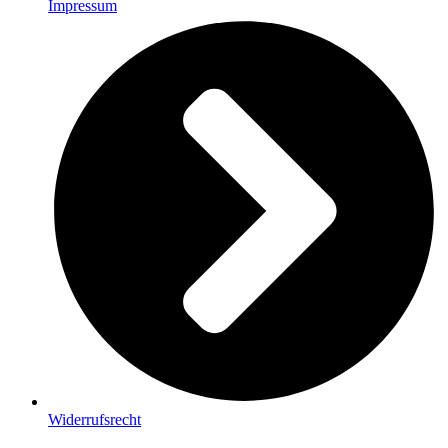
Impressum
Widerrufsrecht