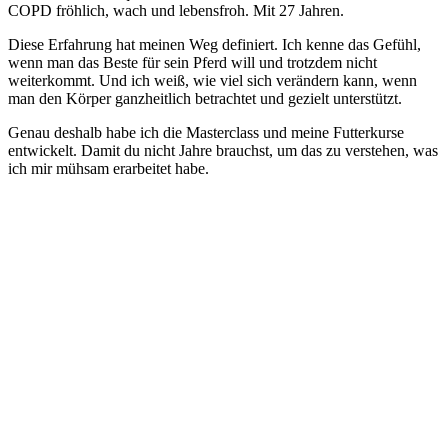
COPD fröhlich, wach und lebensfroh. Mit 27 Jahren.
Diese Erfahrung hat meinen Weg definiert. Ich kenne das Gefühl,
wenn man das Beste für sein Pferd will und trotzdem nicht
weiterkommt. Und ich weiß, wie viel sich verändern kann, wenn
man den Körper ganzheitlich betrachtet und gezielt unterstützt.
Genau deshalb habe ich die Masterclass und meine Futterkurse
entwickelt. Damit du nicht Jahre brauchst, um das zu verstehen, was
ich mir mühsam erarbeitet habe.