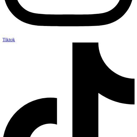
Tiktok