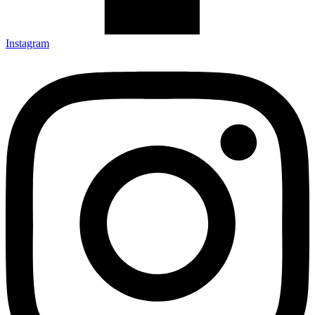
Instagram