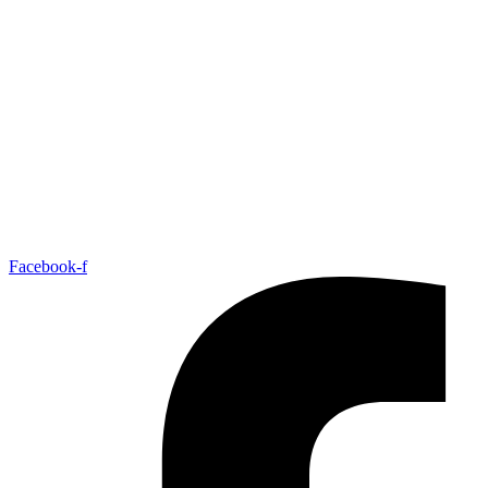
Facebook-f