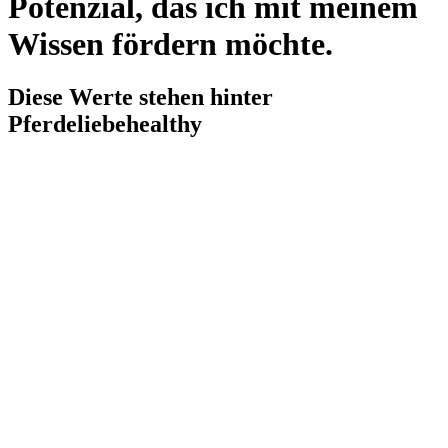
Potenzial, das ich mit meinem
Wissen fördern möchte.
Diese Werte stehen hinter
Pferdeliebehealthy