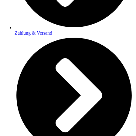
Zahlung & Versand