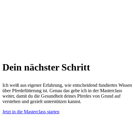
Dein nächster Schritt
Ich weiß aus eigener Erfahrung, wie entscheidend fundiertes Wissen
über Pferdefütterung ist. Genau das gebe ich in der Masterclass
weiter, damit du die Gesundheit deines Pferdes von Grund auf
verstehen und gezielt unterstützen kannst.
Jetzt in die Masterclass starten