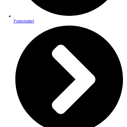
Futtermittel