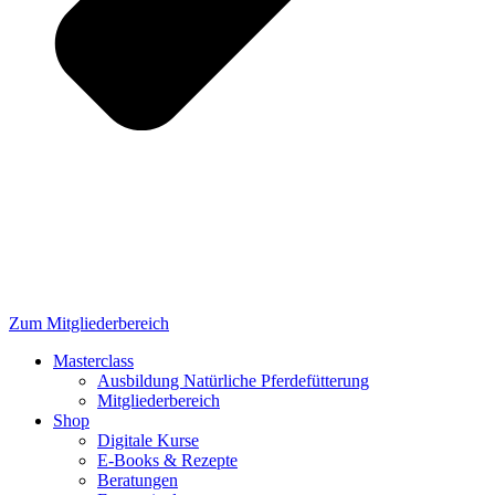
Zum Mitgliederbereich
Masterclass
Ausbildung Natürliche Pferdefütterung
Mitgliederbereich
Shop
Digitale Kurse
E-Books & Rezepte
Beratungen