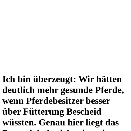
Ich bin überzeugt: Wir hätten
deutlich mehr gesunde Pferde,
wenn Pferdebesitzer besser
über Fütterung Bescheid
wüssten. Genau hier liegt das