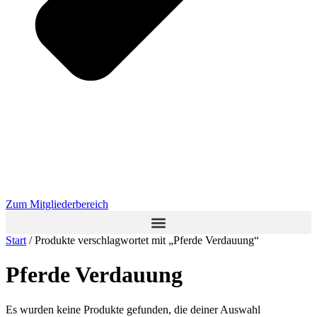
Zum Mitgliederbereich
Start
/ Produkte verschlagwortet mit „Pferde Verdauung“
Pferde Verdauung
Es wurden keine Produkte gefunden, die deiner Auswahl